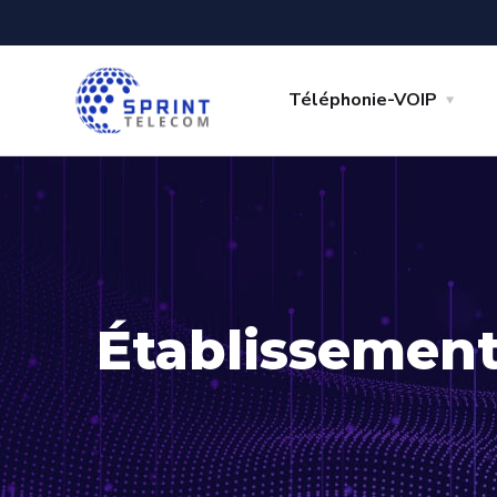
Téléphonie-VOIP
Établissement