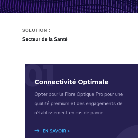
SOLUTION :
Secteur de la Santé
01
Connectivité Optimale
Opter pour la Fibre Optique Pro pour une
qualité premium et des engagements de
rétablissement en cas de panne.
EN SAVOIR +