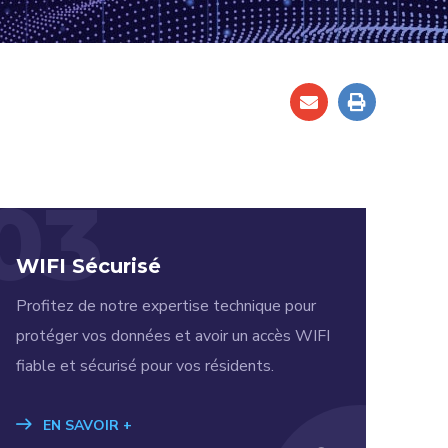
03
WIFI Sécurisé
Profitez de notre expertise technique pour
protéger vos données et avoir un accès WIFI
fiable et sécurisé pour vos résidents.
EN SAVOIR +