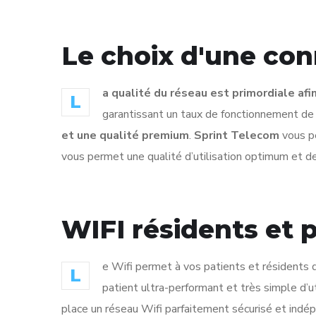
Le choix d'une con
a qualité du réseau est primordiale af
L
garantissant un taux de fonctionnement de 
et une qualité premium
.
Sprint Telecom
vous pe
vous permet une qualité d’utilisation optimum et d
WIFI résidents et 
e Wifi permet à vos patients et résidents d
L
patient ultra-performant et très simple d’u
place un réseau Wifi parfaitement sécurisé et indép