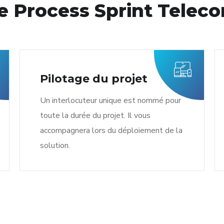
e Process Sprint Telec
Pilotage du projet
Un interlocuteur unique est nommé pour
toute la durée du projet. Il vous
accompagnera lors du déploiement de la
solution.