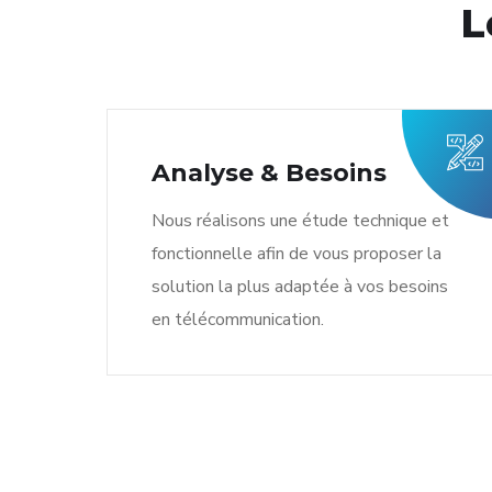
L
Analyse & Besoins
Nous réalisons une étude technique et
fonctionnelle afin de vous proposer la
solution la plus adaptée à vos besoins
en télécommunication.