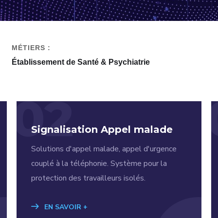
MÉTIERS :
Établissement de Santé & Psychiatrie
02
Signalisation Appel malade
Solutions d'appel malade, appel d'urgence
couplé à la téléphonie. Système pour la
protection des travailleurs isolés.
EN SAVOIR +