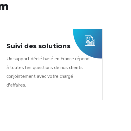
om
Suivi des solutions
Un support dédié basé en France répond
à toutes les questions de nos clients
conjointement avec votre chargé
d'affaires.