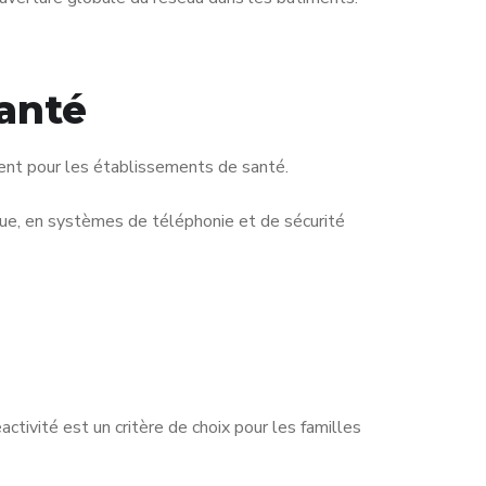
anté
tent pour les établissements de santé.
que, en systèmes de téléphonie et de sécurité
ctivité est un critère de choix pour les familles