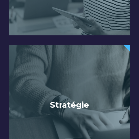
Stratégie