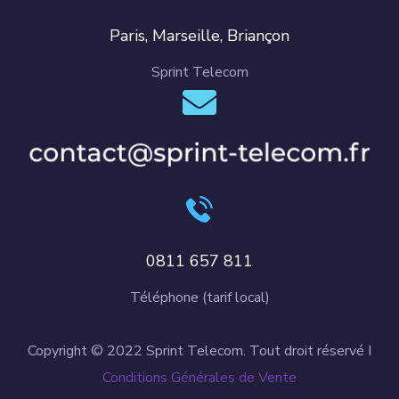
Paris, Marseille, Briançon
Sprint Telecom
0811 657 811
Téléphone (tarif local)
Copyright © 2022 Sprint Telecom. Tout droit réservé I
Conditions Générales de Vente