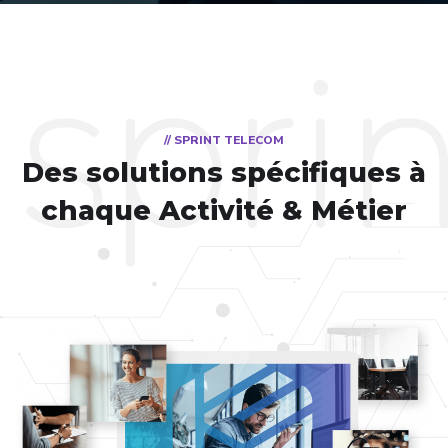
// SPRINT TELECOM
Des solutions spécifiques
à
chaque Activité & Métier