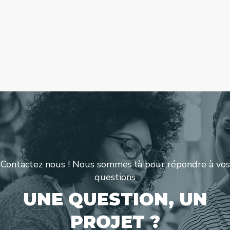
Contactez nous ! Nous sommes là pour répondre à vos
questions
UNE QUESTION, UN
PROJET ?