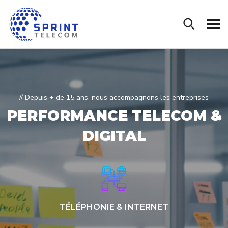
// Depuis + de 15 ans, nous accompagnons les entreprises
PERFORMANCE
TELECOM &
DIGITAL
TÉLÉPHONIE & INTERNET