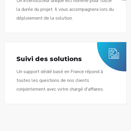
Un interlocuteur unique est nommé pour toute
la durée du projet. Il vous accompagnera lors du
déploiement de la solution.
Suivi des solutions
Un support dédié basé en France répond à
toutes les questions de nos clients
conjointement avec votre chargé d'affaires.