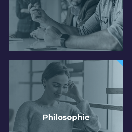
Philosophie