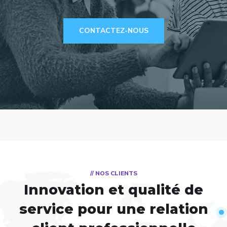
CONTACTEZ-NOUS
// NOS CLIENTS
Innovation et qualité de
service pour une relation