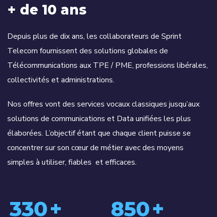
+ de 10 ans
Depuis plus de dix ans, les collaborateurs de Sprint
Telecom fournissent des solutions globales de
Télécommunications aux TPE / PME, professions libérales,
collectivités et administrations.
Nos offres vont des services vocaux classiques jusqu’aux
solutions de communications et Data unifiées les plus
élaborées. L’objectif étant que chaque client puisse se
concentrer sur son cœur de métier avec des moyens
simples à utiliser, fiables et efficaces.
330
+
850
+