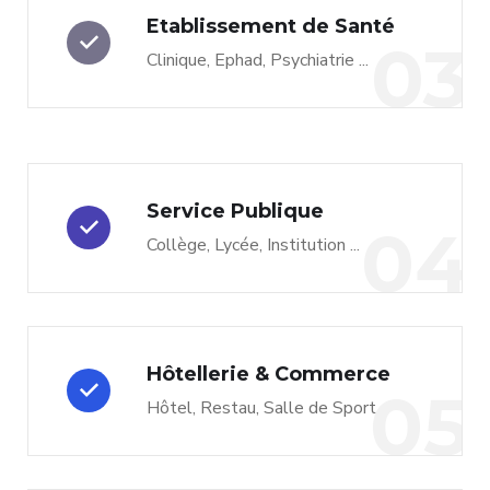
Etablissement de Santé
03
Clinique, Ephad, Psychiatrie ...
Service Publique
04
Collège, Lycée, Institution ...
Hôtellerie & Commerce
05
Hôtel, Restau, Salle de Sport