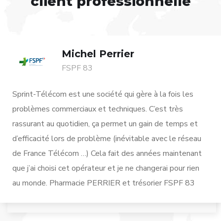
client professionnelle
Michel Perrier
FSPF 83
Sprint-Télécom est une société qui gère à la fois les
problèmes commerciaux et techniques. C’est très
rassurant au quotidien, ça permet un gain de temps et
d’efficacité lors de problème (inévitable avec le réseau
de France Télécom …) Cela fait des années maintenant
que j’ai choisi cet opérateur et je ne changerai pour rien
au monde. Pharmacie PERRIER et trésorier FSPF 83