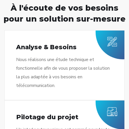
À l'écoute de vos besoins
pour un solution sur-mesure
Analyse & Besoins
Nous réalisons une étude technique et
fonctionnelle afin de vous proposer la solution
la plus adaptée à vos besoins en
télécommunication.
Pilotage du projet