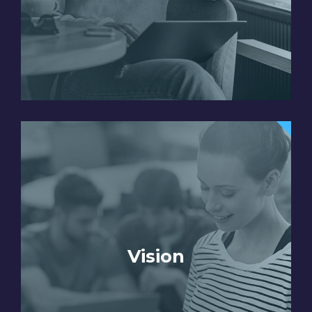
Vision