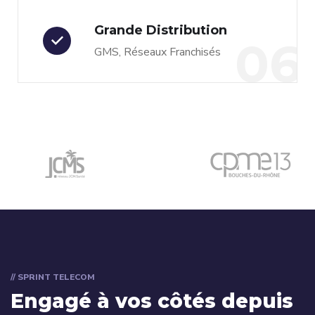
Grande Distribution
06
GMS, Réseaux Franchisés
// SPRINT TELECOM
Engagé à vos côtés depuis