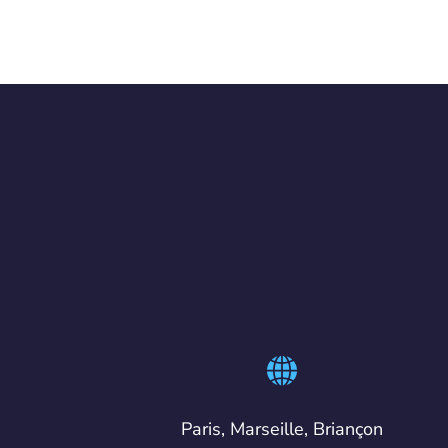
Paris, Marseille, Briançon