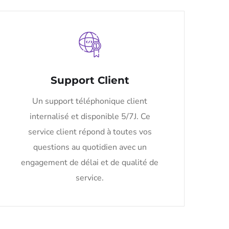
Support Client
Un support téléphonique client
internalisé et disponible 5/7J. Ce
service client répond à toutes vos
questions au quotidien avec un
engagement de délai et de qualité de
service.