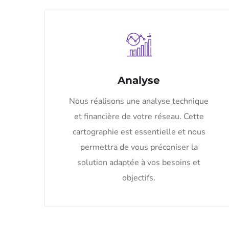
Analyse
Nous réalisons une analyse technique
et financière de votre réseau. Cette
cartographie est essentielle et nous
permettra de vous préconiser la
solution adaptée à vos besoins et
objectifs.