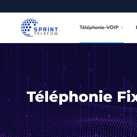
Téléphonie-VOIP
Téléphonie Fi