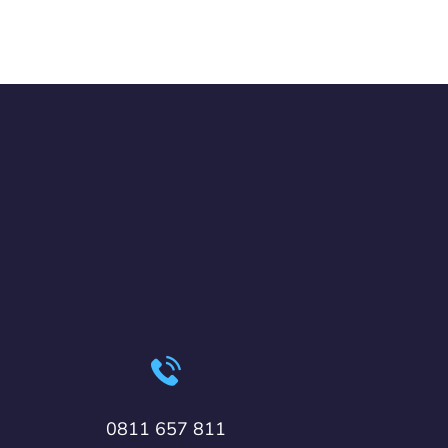
0811 657 811