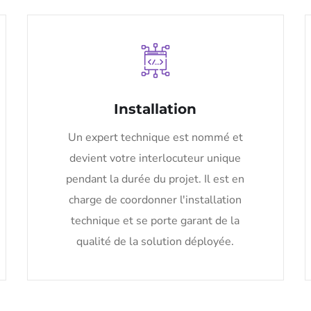
Installation
Un expert technique est nommé et
devient votre interlocuteur unique
pendant la durée du projet. Il est en
charge de coordonner l'installation
technique et se porte garant de la
qualité de la solution déployée.